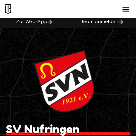
Zur Web-App
Team anmelden
SV Nufringen