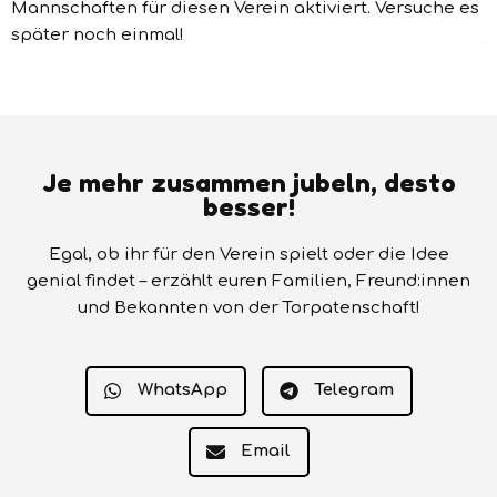
Mannschaften für diesen Verein aktiviert. Versuche es
später noch einmal!
Je mehr zusammen jubeln, desto
besser!
Egal, ob ihr für den Verein spielt oder die Idee
genial findet – erzählt euren Familien, Freund:innen
und Bekannten von der Torpatenschaft!
WhatsApp
Telegram
Email