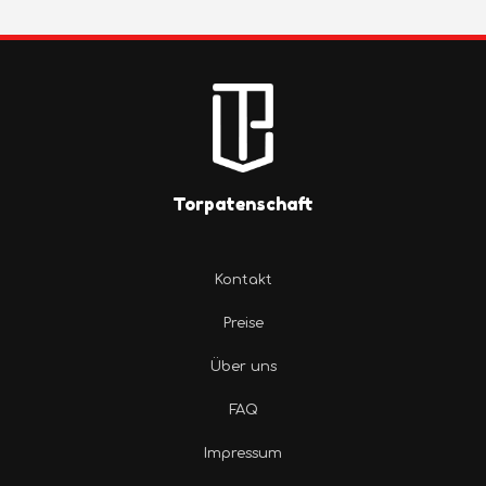
Torpatenschaft
Kontakt
Preise
Über uns
FAQ
Impressum