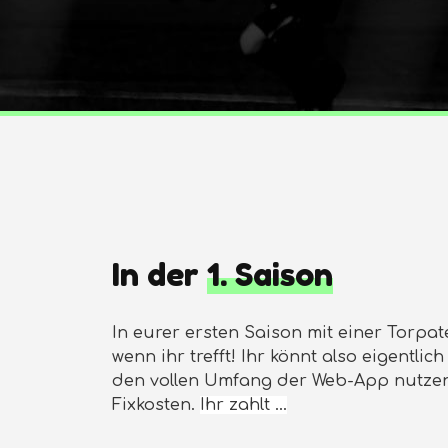
In der
1. Saison
In eurer ersten Saison mit einer Torpate
wenn ihr trefft! Ihr könnt also eigentlic
den vollen Umfang der Web-App nutzen
Fixkosten.
Ihr zahlt …