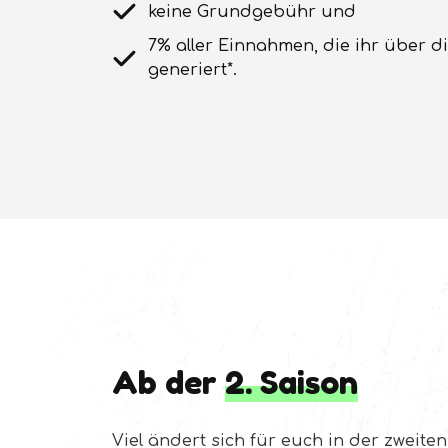
keine Grundgebühr und
7% aller Einnahmen, die ihr über d
generiert*.
Ab der
2. Saison
Viel ändert sich für euch in der zweiten