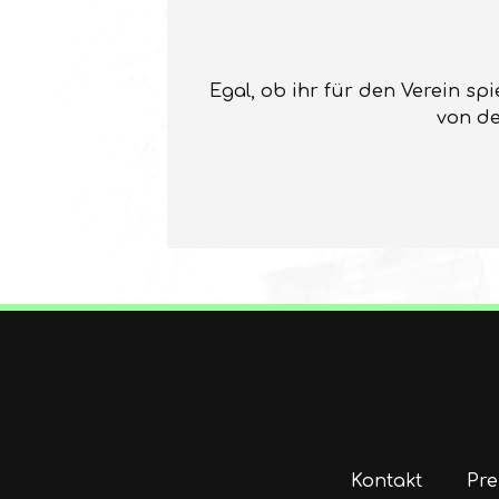
Egal, ob ihr für den Verein sp
von de
Kontakt
Pre