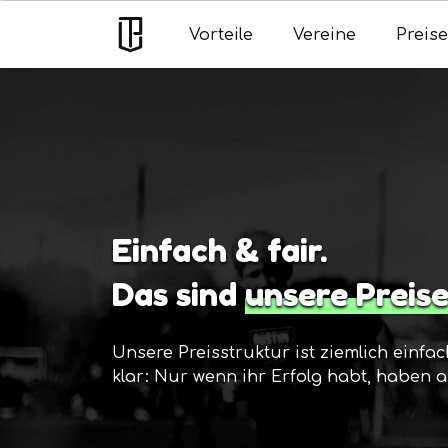
Vorteile
Vereine
Preise
Einfach & fair.
Das sind
unsere Preis
Unsere Preisstruktur ist ziemlich einfac
klar: Nur wenn ihr Erfolg habt, haben a