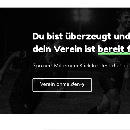
Du bist überzeugt un
dein Verein ist
bereit 
Sauber! Mit einem Klick landest du be
Verein anmelden