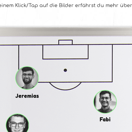
 einem Klick/Tap auf die Bilder erfährst du mehr über
Jeremias
Fabi