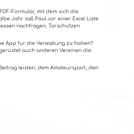
PDF-Formular, mit dem sich die
lbe Jahr saß Paul vor einer Excel Liste
ressen nachfragen, Torschützen
ine App für die Verwaltung zu haben?
sgerüstet auch anderen Vereinen die
 Beitrag leisten, dem Amateursport, den