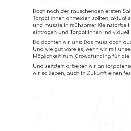
Doch nach der rauschenden ersten Sais
Torpat:innen anmelden sollten, aktualis
und musste in mühsamer Kleinstarbeit 
eintragen und Torpat:innen individuell
Da dachten wir uns: Das muss doch auc
Und wie gut wäre es, wenn wir mit uns
Möglichkeit zum „Crowdfunding für di
Und seitdem arbeiten wir an torpatensch
wir so lieben, auch in Zukunft einen fes