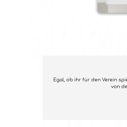
Egal, ob ihr für den Verein sp
von de