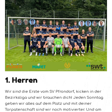
1. Herren
Wir sind die Erste vom SV Pfrondorf, kicken in der
Bezirksliga und wir brauchen dich! Jeden Sonntag
geben wir alles auf dem Platz und mit deiner
Torpatenschaft sind wir noch motivierter. Und am