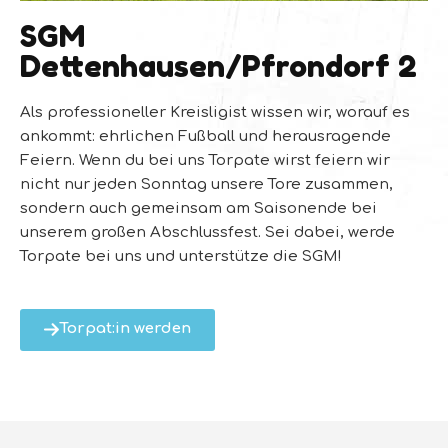
SGM
Dettenhausen/Pfrondorf 2
Als professioneller Kreisligist wissen wir, worauf es
ankommt: ehrlichen Fußball und herausragende
Feiern. Wenn du bei uns Torpate wirst feiern wir
nicht nur jeden Sonntag unsere Tore zusammen,
sondern auch gemeinsam am Saisonende bei
unserem großen Abschlussfest. Sei dabei, werde
Torpate bei uns und unterstütze die SGM!
Torpat:in werden