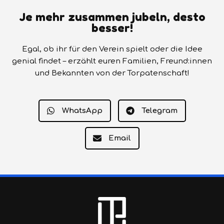
Je mehr zusammen jubeln, desto
besser!
Egal, ob ihr für den Verein spielt oder die Idee
genial findet – erzählt euren Familien, Freund:innen
und Bekannten von der Torpatenschaft!
WhatsApp
Telegram
Email