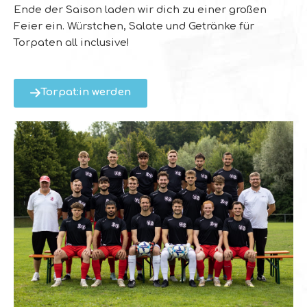
Ende der Saison laden wir dich zu einer großen
Feier ein. Würstchen, Salate und Getränke für
Torpaten all inclusive!
Torpat:in werden