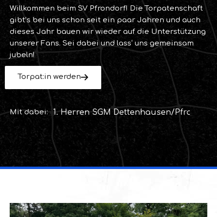
Willkommen beim SV Pfrondorf! Die Torpatenschaft
gibt’s bei uns schon seit ein paar Jahren und auch
dieses Jahr bauen wir wieder auf die Unterstützung
unserer Fans. Sei dabei und lass‘ uns gemeinsam
jubeln!
Torpat:in werden
Mit dabei:
1. Herren
SGM Dettenhausen/Pfrondorf