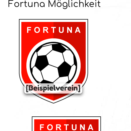
Fortuna Möglichkeit