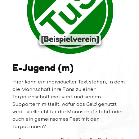
E-Jugend (m)
Hier kann ein individueller Text stehen, in dem
die Mannschaft ihre Fans zu einer
Torpatenschaft motiviert und seinen
Supportern mitteilt, wofür das Geld genutzt
wird – vielleicht für die Mannschaftsfahrt oder
auch ein gemeinsames Fest mit den
Torpat:innen?