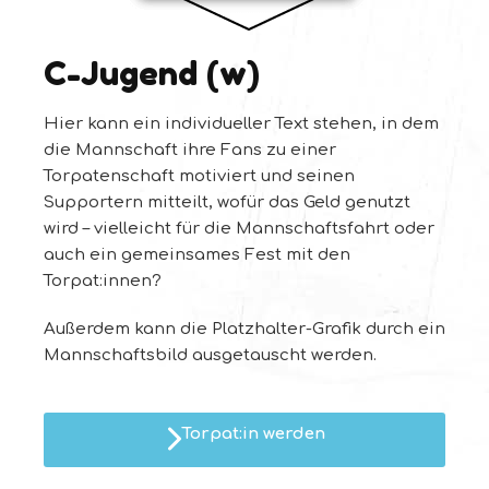
C-Jugend (w)
Hier kann ein individueller Text stehen, in dem
die Mannschaft ihre Fans zu einer
Torpatenschaft motiviert und seinen
Supportern mitteilt, wofür das Geld genutzt
wird – vielleicht für die Mannschaftsfahrt oder
auch ein gemeinsames Fest mit den
Torpat:innen?
Außerdem kann die Platzhalter-Grafik durch ein
Mannschaftsbild ausgetauscht werden.
Torpat:in werden