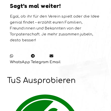
Sagt's mal weiter!
Egal, ob ihr für den Verein spielt oder die Idee
genial findet – erzählt euren Familien,
Freund:innen und Bekannten von der
Torpatenschaft. Je mehr zusammen jubeln,
desto besser!
WhatsApp
Telegram
Email
TuS Ausprobieren