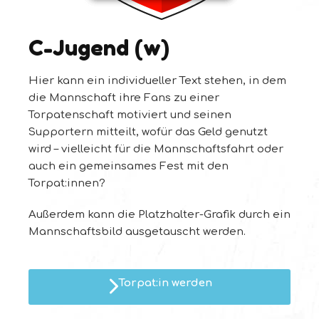
C-Jugend (w)
Hier kann ein individueller Text stehen, in dem
die Mannschaft ihre Fans zu einer
Torpatenschaft motiviert und seinen
Supportern mitteilt, wofür das Geld genutzt
wird – vielleicht für die Mannschaftsfahrt oder
auch ein gemeinsames Fest mit den
Torpat:innen?
Außerdem kann die Platzhalter-Grafik durch ein
Mannschaftsbild ausgetauscht werden.
Torpat:in werden