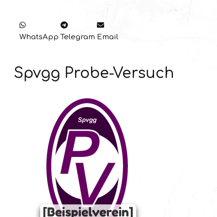
WhatsApp
Telegram
Email
Spvgg Probe-Versuch