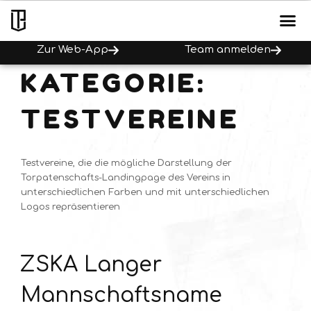
Zur Web-App
Team anmelden
KATEGORIE:
TESTVEREINE
Testvereine, die die mögliche Darstellung der
Torpatenschafts-Landingpage des Vereins in
unterschiedlichen Farben und mit unterschiedlichen
Logos repräsentieren
ZSKA Langer
Mannschaftsname