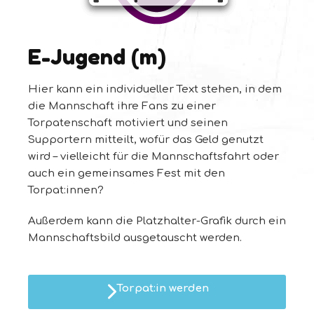
E-Jugend (m)
Hier kann ein individueller Text stehen, in dem
die Mannschaft ihre Fans zu einer
Torpatenschaft motiviert und seinen
Supportern mitteilt, wofür das Geld genutzt
wird – vielleicht für die Mannschaftsfahrt oder
auch ein gemeinsames Fest mit den
Torpat:innen?
Außerdem kann die Platzhalter-Grafik durch ein
Mannschaftsbild ausgetauscht werden.
Torpat:in werden