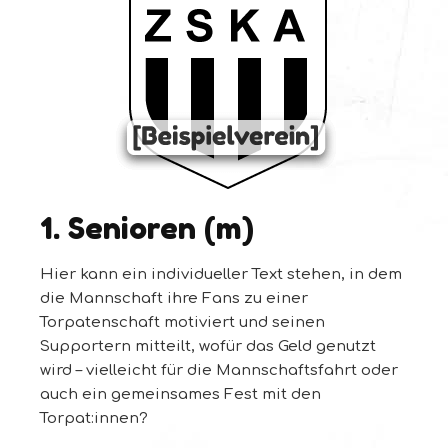
1. Senioren (m)
Hier kann ein individueller Text stehen, in dem
die Mannschaft ihre Fans zu einer
Torpatenschaft motiviert und seinen
Supportern mitteilt, wofür das Geld genutzt
wird – vielleicht für die Mannschaftsfahrt oder
auch ein gemeinsames Fest mit den
Torpat:innen?