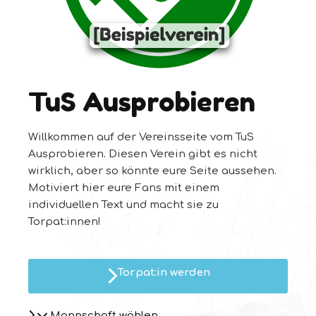
TuS Ausprobieren
Willkommen auf der Vereinsseite vom TuS
Ausprobieren. Diesen Verein gibt es nicht
wirklich, aber so könnte eure Seite aussehen.
Motiviert hier eure Fans mit einem
individuellen Text und macht sie zu
Torpat:innen!
Torpat:in werden
Mannschaft wählen