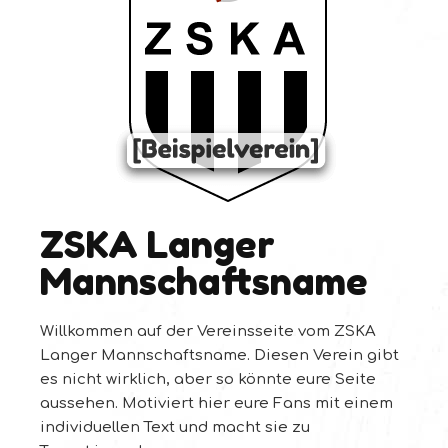
ZSKA Langer
Mannschaftsname
Willkommen auf der Vereinsseite vom ZSKA
Langer Mannschaftsname. Diesen Verein gibt
es nicht wirklich, aber so könnte eure Seite
aussehen. Motiviert hier eure Fans mit einem
individuellen Text und macht sie zu