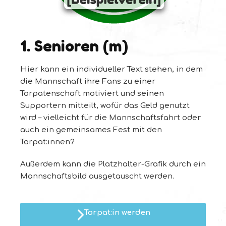
1. Senioren (m)
Hier kann ein individueller Text stehen, in dem
die Mannschaft ihre Fans zu einer
Torpatenschaft motiviert und seinen
Supportern mitteilt, wofür das Geld genutzt
wird – vielleicht für die Mannschaftsfahrt oder
auch ein gemeinsames Fest mit den
Torpat:innen?
Außerdem kann die Platzhalter-Grafik durch ein
Mannschaftsbild ausgetauscht werden.
Torpat:in werden