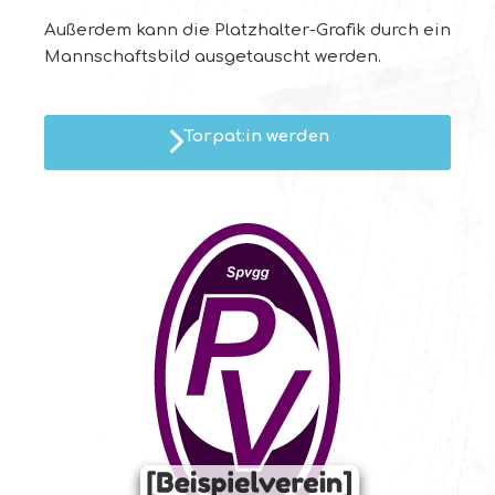
Außerdem kann die Platzhalter-Grafik durch ein
Mannschaftsbild ausgetauscht werden.
Torpat:in werden