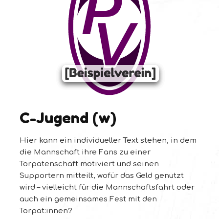
C-Jugend (w)
Hier kann ein individueller Text stehen, in dem
die Mannschaft ihre Fans zu einer
Torpatenschaft motiviert und seinen
Supportern mitteilt, wofür das Geld genutzt
wird – vielleicht für die Mannschaftsfahrt oder
auch ein gemeinsames Fest mit den
Torpat:innen?