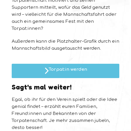
Torpatenschaft motiviert und seinen
Supportern mitteilt, wofür das Geld genutzt
wird – vielleicht für die Mannschaftsfahrt oder
auch ein gemeinsames Fest mit den
Torpat:innen?
Außerdem kann die Platzhalter-Grafik durch ein
Mannschaftsbild ausgetauscht werden.
Torpat:in werden
Sagt's mal weiter!
Egal, ob ihr für den Verein spielt oder die Idee
genial findet – erzählt euren Familien,
Freund:innen und Bekannten von der
Torpatenschaft. Je mehr zusammen jubeln,
desto besser!