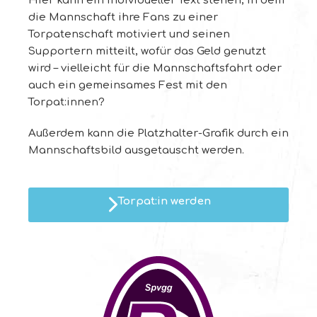
Hier kann ein individueller Text stehen, in dem
die Mannschaft ihre Fans zu einer
Torpatenschaft motiviert und seinen
Supportern mitteilt, wofür das Geld genutzt
wird – vielleicht für die Mannschaftsfahrt oder
auch ein gemeinsames Fest mit den
Torpat:innen?
Außerdem kann die Platzhalter-Grafik durch ein
Mannschaftsbild ausgetauscht werden.
Torpat:in werden