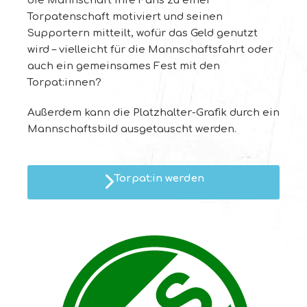
die Mannschaft ihre Fans zu einer
Torpatenschaft motiviert und seinen
Supportern mitteilt, wofür das Geld genutzt
wird – vielleicht für die Mannschaftsfahrt oder
auch ein gemeinsames Fest mit den
Torpat:innen?
Außerdem kann die Platzhalter-Grafik durch ein
Mannschaftsbild ausgetauscht werden.
Torpat:in werden