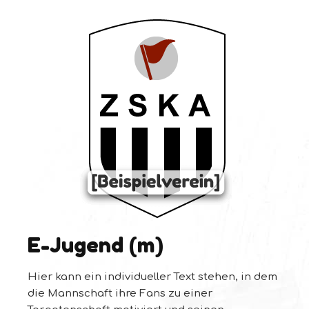
E-Jugend (m)
Hier kann ein individueller Text stehen, in dem
die Mannschaft ihre Fans zu einer