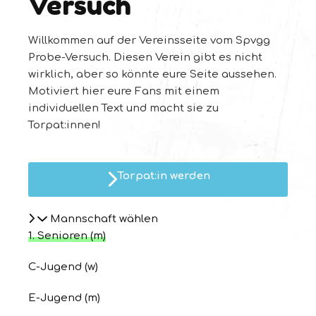
Versuch
Willkommen auf der Vereinsseite vom Spvgg
Probe-Versuch. Diesen Verein gibt es nicht
wirklich, aber so könnte eure Seite aussehen.
Motiviert hier eure Fans mit einem
individuellen Text und macht sie zu
Torpat:innen!
Torpat:in werden
Mannschaft wählen
1. Senioren (m)
C-Jugend (w)
E-Jugend (m)