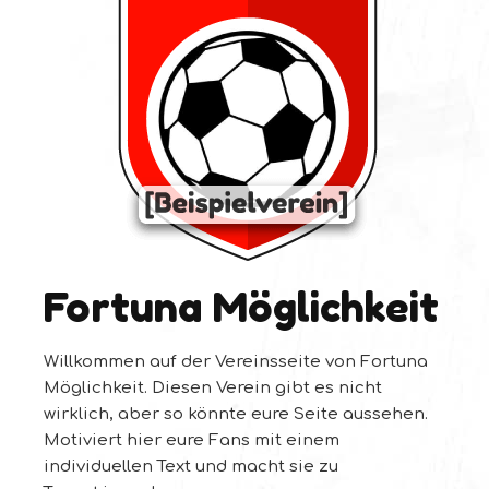
Fortuna Möglichkeit
Willkommen auf der Vereinsseite von Fortuna
Möglichkeit. Diesen Verein gibt es nicht
wirklich, aber so könnte eure Seite aussehen.
Motiviert hier eure Fans mit einem
individuellen Text und macht sie zu