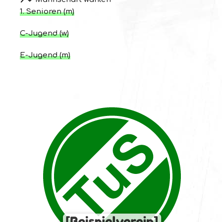
1. Senioren (m)
C-Jugend (w)
E-Jugend (m)