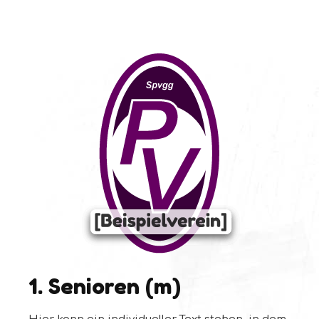
1. Senioren (m)