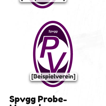
Spvgg Probe-