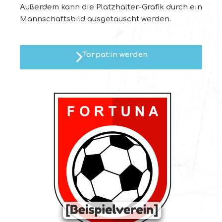
Außerdem kann die Platzhalter-Grafik durch ein
Mannschaftsbild ausgetauscht werden.
Torpat:in werden