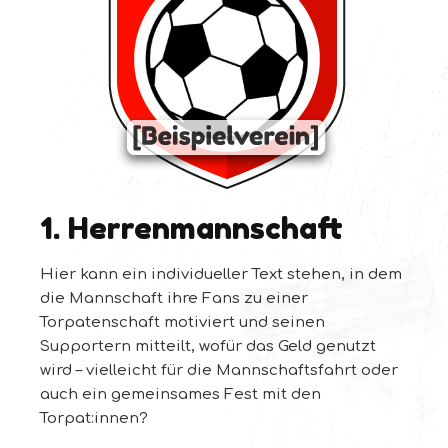
1. Herrenmannschaft
Hier kann ein individueller Text stehen, in dem
die Mannschaft ihre Fans zu einer
Torpatenschaft motiviert und seinen
Supportern mitteilt, wofür das Geld genutzt
wird – vielleicht für die Mannschaftsfahrt oder
auch ein gemeinsames Fest mit den
Torpat:innen?